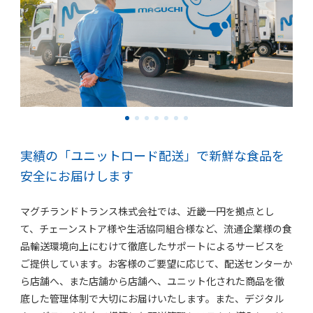
実績の「ユニットロード配送」で新鮮な食品を
安全にお届けします
マグチランドトランス株式会社では、近畿一円を拠点とし
て、チェーンストア様や生活協同組合様など、流通企業様の食
品輸送環境向上にむけて徹底したサポートによるサービスを
ご提供しています。お客様のご要望に応じて、配送センターか
ら店舗へ、また店舗から店舗へ、ユニット化された商品を徹
底した管理体制で大切にお届けいたします。また、デジタル