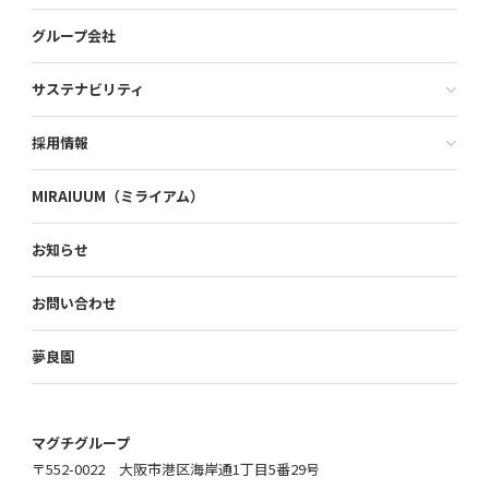
グループ会社
サステナビリティ
採用情報
MIRAIUUM（ミライアム）
お知らせ
お問い合わせ
夢良園
マグチグループ
〒552-0022 大阪市港区海岸通1丁目5番29号