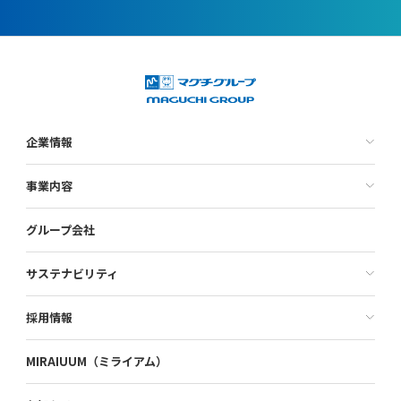
企業情報
事業内容
グループ会社
サステナビリティ
採用情報
MIRAIUUM（ミライアム）