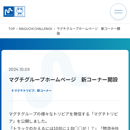
TOP
MAGUCHI CHALLENGE
マグチグループホームページ 新コーナー開
設
2024.10.09
マグチグループホームページ 新コーナー開設
# マグチトリビア、新コーナー
マグチグループの様々なトリビアを発信する「マグチトリビ
ア」を公開しました。
「トラックのかえるには
10
台に１台○○が！？」「物流会社